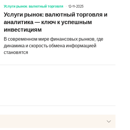
Услуги рынок: валютный торговля
12-11-2025
Услуги рынок: валютный торговля и
аналитика — ключ к успешным
инвестициям
В современном мире финансовых рынков, где
динамика и скорость обмена информацией
становятся