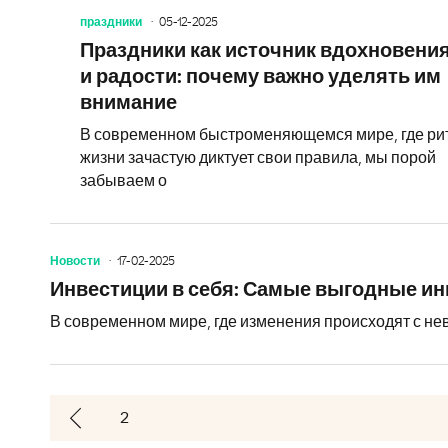
праздники
05-12-2025
Праздники как источник вдохновени
и радости: почему важно уделять им
внимание
В современном быстроменяющемся мире, где ри
жизни зачастую диктует свои правила, мы порой
забываем о
Новости
17-02-2025
Инвестиции в себя: Самые выгодные и
В современном мире, где изменения происходят с нев