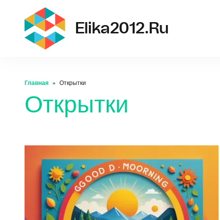
el
Elika2012.ru
Главная
Открытки
Открытки