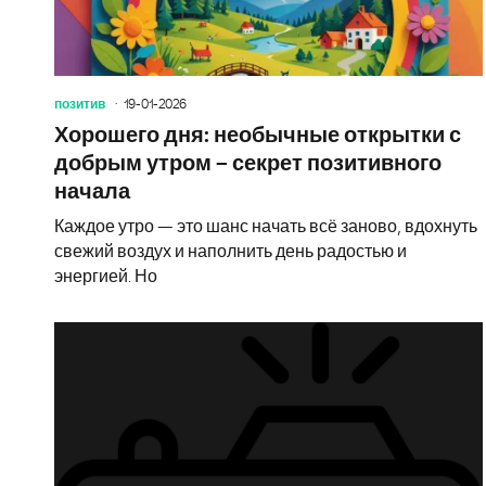
позитив
19-01-2026
Хорошего дня: необычные открытки с
добрым утром – секрет позитивного
начала
Каждое утро — это шанс начать всё заново, вдохнуть
свежий воздух и наполнить день радостью и
энергией. Но